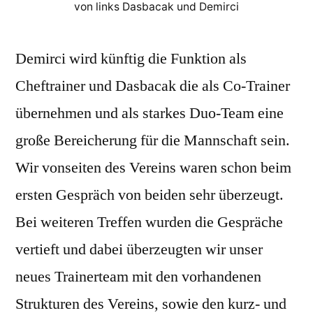
von links Dasbacak und Demirci
Demirci wird künftig die Funktion als
Cheftrainer und Dasbacak die als Co-Trainer
übernehmen und als starkes Duo-Team eine
große Bereicherung für die Mannschaft sein.
Wir vonseiten des Vereins waren schon beim
ersten Gespräch von beiden sehr überzeugt.
Bei weiteren Treffen wurden die Gespräche
vertieft und dabei überzeugten wir unser
neues Trainerteam mit den vorhandenen
Strukturen des Vereins, sowie den kurz- und