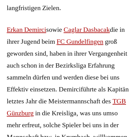
langfristigen Zielen.
Erkan Demirci
sowie
Caglar Dasbacak
die in
ihrer Jugend beim
FC Gundelfingen
groß
geworden sind, haben in ihrer Vergangenheit
auch schon in der Bezirksliga Erfahrung
sammeln dürfen und werden diese bei uns
Effektiv einsetzen. Demirciführte als Kapitän
letztes Jahr die Meistermannschaft des
TGB
Günzburg
in die Kreisliga, was uns umso
mehr erfreut, solche Spieler bei uns in der